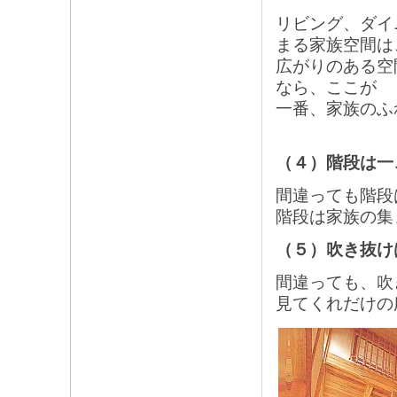
リビング、ダイ
まる家族空間は
広がりのある空
なら、ここが
一番、家族のふ
（４）階段は一
間違っても階段
階段は家族の集
（５）吹き抜け
間違っても、吹
見てくれだけの