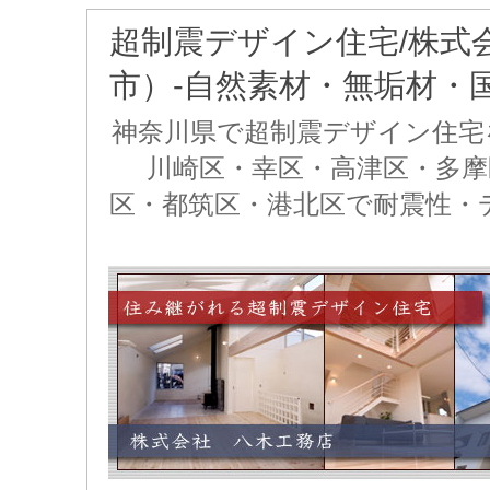
超制震デザイン住宅/株式
市）-自然素材・無垢材・
神奈川県で超制震デザイン住宅
川崎区・幸区・高津区・多摩
区・都筑区・港北区で耐震性・