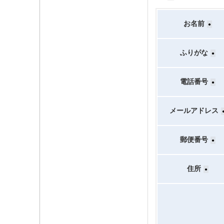
お名前
●
ふりがな
●
電話番号
●
メールアドレス
郵便番号
●
住所
●